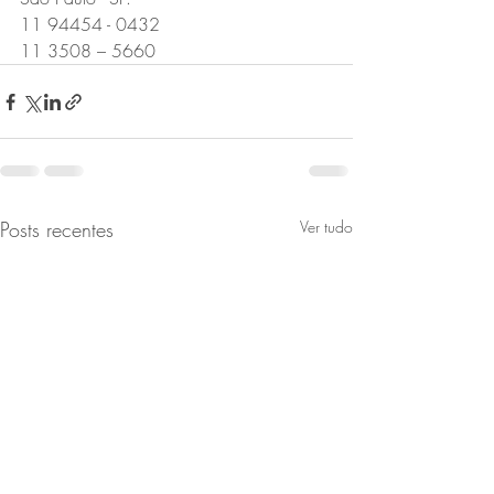
11 94454 - 0432
11 3508 – 5660
Posts recentes
Ver tudo