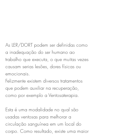
As LER/DORT podem ser definidas como 
a inadequação do ser humano ao 
trabalho que executa, o que muitas vezes 
causam serias lesões, dores físicas ou 
emocionais.
Felizmente existem diversos tratamentos 
que podem auxiliar na recuperação, 
como por exemplo a Ventosaterapia.
Esta é uma modalidade 
no qual são 
usadas ventosas para melhorar a 
circulação sanguínea em um local do 
corpo. Como resultado, existe uma maior 