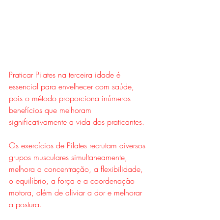
Praticar Pilates na terceira idade é 
essencial para envelhecer com saúde, 
pois o método proporciona inúmeros 
benefícios que melhoram 
significativamente a vida dos praticantes.
Os exercícios de Pilates recrutam diversos 
grupos musculares simultaneamente, 
melhora a concentração, a flexibilidade, 
o equilíbrio, a força e a coordenação 
motora, além de aliviar a dor e melhorar 
a postura.