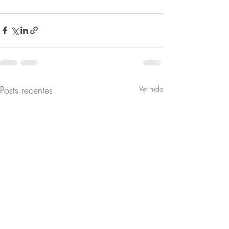
Posts recentes
Ver tudo