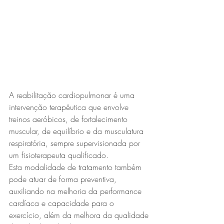
A reabilitação cardiopulmonar é uma 
intervenção terapêutica que envolve 
treinos aeróbicos, de fortalecimento 
muscular, de equilíbrio e da musculatura 
respiratória, sempre supervisionada por 
um fisioterapeuta qualificado.
Esta modalidade de tratamento também 
pode atuar de forma preventiva, 
auxiliando na melhoria da performance 
cardíaca e capacidade para o 
exercício, além da melhora da qualidade 